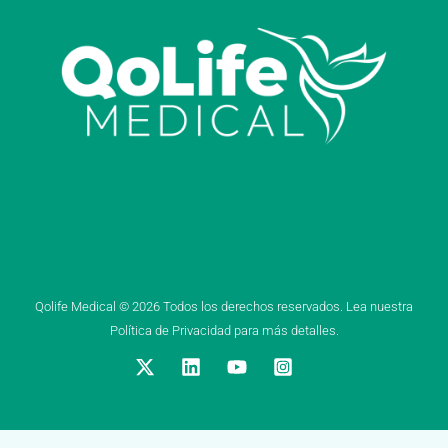
Qolife Medical © 2026 Todos los derechos reservados. Lea nuestra
Política de Privacidad para más detalles.