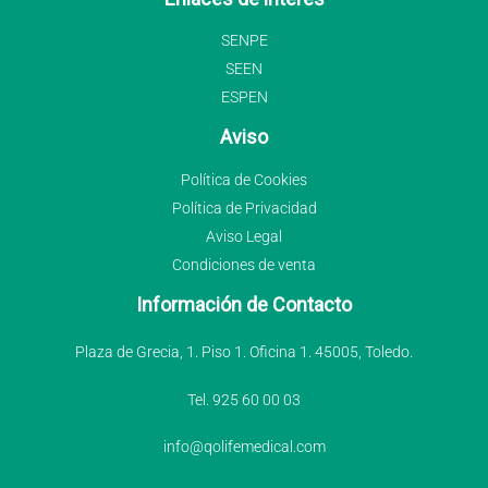
SENPE
SEEN
ESPEN
Aviso
Política de Cookies
Política de Privacidad
Aviso Legal
Condiciones de venta
Información de Contacto
Plaza de Grecia, 1. Piso 1. Oficina 1. 45005, Toledo.
Tel. 925 60 00 03
info@qolifemedical.com