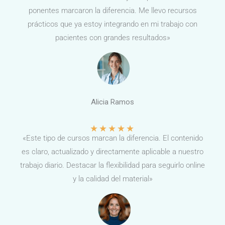
ponentes marcaron la diferencia. Me llevo recursos
prácticos que ya estoy integrando en mi trabajo con
pacientes con grandes resultados»
Alicia Ramos
★
★
★
★
★
«Este tipo de cursos marcan la diferencia. El contenido
es claro, actualizado y directamente aplicable a nuestro
trabajo diario. Destacar la flexibilidad para seguirlo online
y la calidad del material»