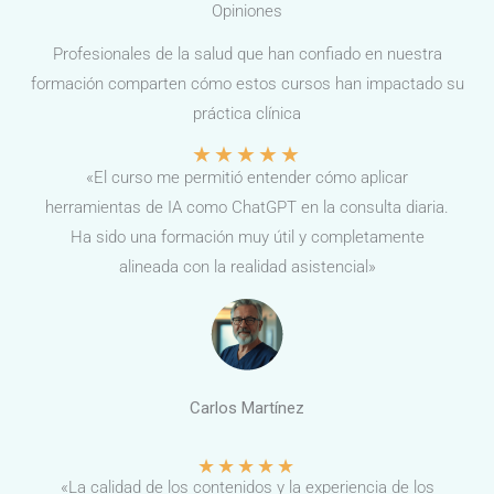
Opiniones
Profesionales de la salud que han confiado en nuestra
formación comparten cómo estos cursos han impactado su
práctica clínica
★
★
★
★
★
«El curso me permitió entender cómo aplicar
herramientas de IA como ChatGPT en la consulta diaria.
Ha sido una formación muy útil y completamente
alineada con la realidad asistencial»
Carlos Martínez
★
★
★
★
★
«La calidad de los contenidos y la experiencia de los