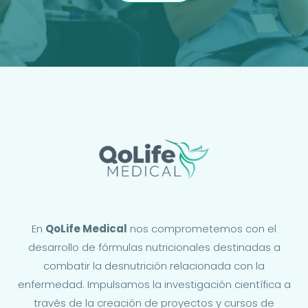
En
QoLife Medical
nos comprometemos con el
desarrollo de fórmulas nutricionales destinadas a
combatir la desnutrición relacionada con la
enfermedad. Impulsamos la investigación científica a
través de la creación de proyectos y cursos de