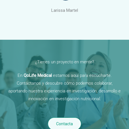
Larissa Martel
¿Tienes un proyecto en mente?
En
QoLife Medical
estamos aquí para escucharte.
Contáctanos y descubre cómo podemos colaborar,
aportando nuestra experiencia en investigación, desarrollo e
innovación en investigación nutricional.
Contacta