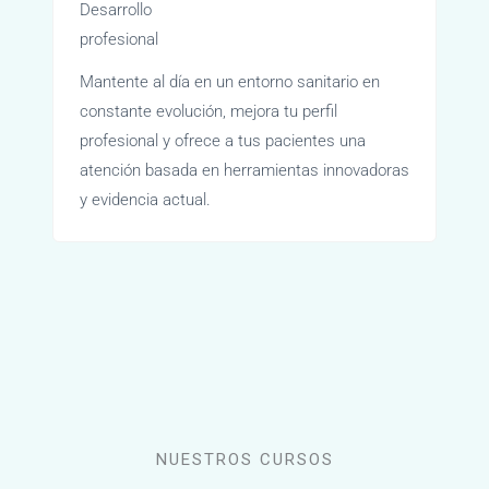
Desarrollo
profesional
Mantente al día en un entorno sanitario en
constante evolución, mejora tu perfil
profesional y ofrece a tus pacientes una
atención basada en herramientas innovadoras
y evidencia actual.
NUESTROS CURSOS