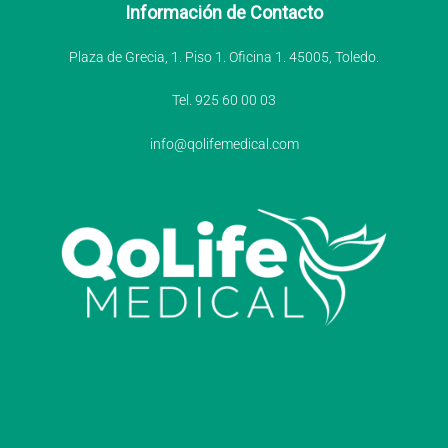
Información de Contacto
Plaza de Grecia, 1. Piso 1. Oficina 1. 45005, Toledo.
Tel. 925 60 00 03
info@qolifemedical.com