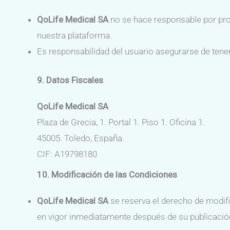
QoLife Medical SA
no se hace responsable por pro
nuestra plataforma.
Es responsabilidad del usuario asegurarse de tene
9. Datos Fiscales
QoLife Medical SA
Plaza de Grecia, 1. Portal 1. Piso 1. Oficina 1.
45005. Toledo, España.
CIF: A19798180
10. Modificación de las Condiciones
QoLife Medical SA
se reserva el derecho de modif
en vigor inmediatamente después de su publicació