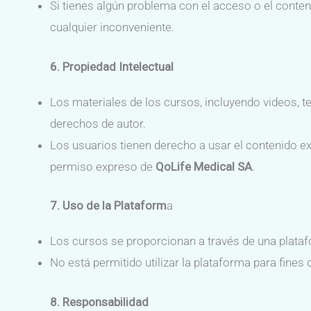
Si tienes algún problema con el acceso o el conten
cualquier inconveniente.
6. Propiedad Intelectual
Los materiales de los cursos, incluyendo videos, t
derechos de autor.
Los usuarios tienen derecho a usar el contenido exc
permiso expreso de
QoLife Medical SA
.
7. Uso de la Plataform
a
Los cursos se proporcionan a través de una platafo
No está permitido utilizar la plataforma para fines 
8. Responsabilidad