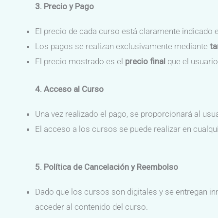
3. Precio y Pago
El precio de cada curso está claramente indicado 
Los pagos se realizan exclusivamente mediante
ta
El precio mostrado es el
precio final
que el usuario
4. Acceso al Curso
Una vez realizado el pago, se proporcionará al usu
El acceso a los cursos se puede realizar en cualqu
5. Política de Cancelación y Reembolso
Dado que los cursos son digitales y se entregan 
acceder al contenido del curso.