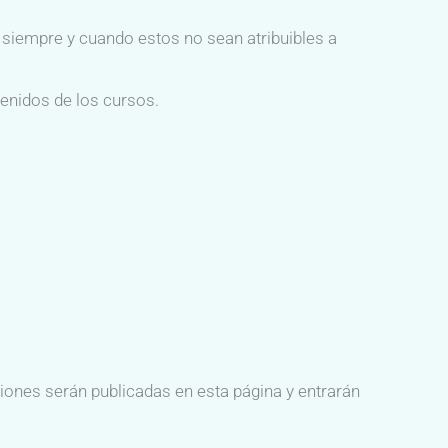
siempre y cuando estos no sean atribuibles a
tenidos de los cursos.
ones serán publicadas en esta página y entrarán