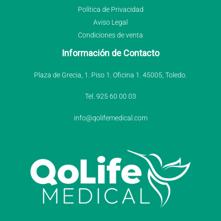
Política de Privacidad
Aviso Legal
Condiciones de venta
Información de Contacto
Plaza de Grecia, 1. Piso 1. Oficina 1. 45005, Toledo.
Tel. 925 60 00 03
info@qolifemedical.com