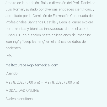
ámbito de la nutrición. Bajo la dirección del Prof. Daniel de
Luis Román, avalado por diversas entidades científicas, y
acreditado por la Comisión de Formación Continuada de
Profesionales Sanitarios Castilla y León, el curso explora
herramientas y técnicas innovadoras, desde el uso de
“ChatGPT” en nutrición hasta aplicaciones de “machine
learning” y “deep learning” en el análisis de datos de
pacientes.
Info
mailto:cursos@qolifemedical.com
Cuándo
May 8, 2025 (5:00 pm) – May 8, 2025 (8:00 pm)
MODALIDAD ONLINE
Avales científicos